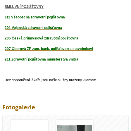
SMLUVNÍ POJIŠŤOVNY
111 Všeobecná zdravotní pojišťovna
201 Vojenská zdravotní pojišťovna
205 Česká průmyslová zdravotní pojišťovna
207 Oborová ZP zam. bank, pojišťoven a stavebnictví
211 Zdravotní pojišťovna ministerstva vnitra
Bez doporučení lékaře jsou naše služby hrazeny klientem.
Fotogalerie